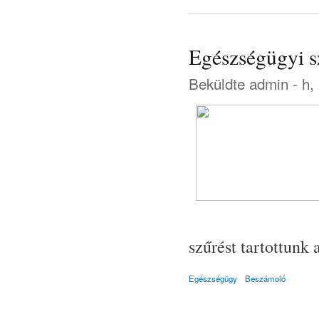
Egészségügyi s
Beküldte
admin
- h,
szűrést tartottunk
Egészségügy
Beszámoló