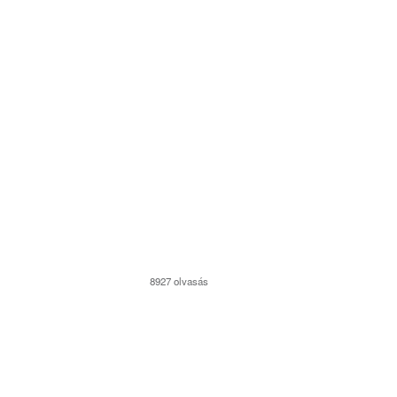
8927 olvasás