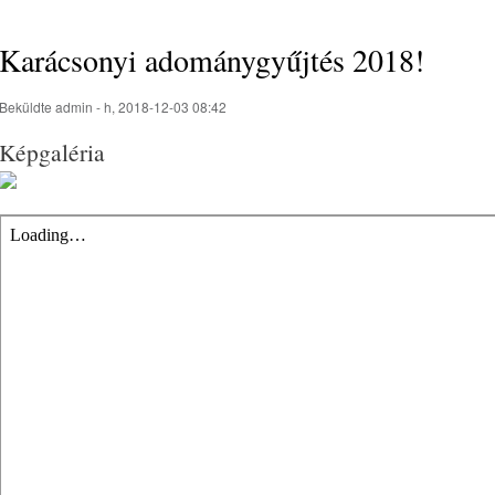
Karácsonyi adománygyűjtés 2018!
Beküldte
admin
- h, 2018-12-03 08:42
Képgaléria