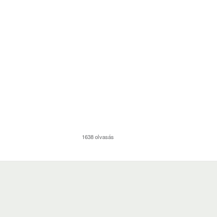
1638 olvasás